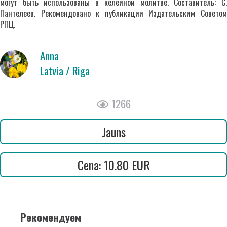
могут быть использованы в келейной молитве. Составитель: С.
Пантелеев. Рекомендовано к публикации Издательским Советом
РПЦ.
Anna
Latvia / Riga
1266
Jauns
Cena: 10.80 EUR
Рекомендуем