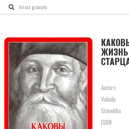
КАКОВЫ
ЖИЗНЬ
СТАРЦ
Autors
Valoda
Stāvoklis
ISBN