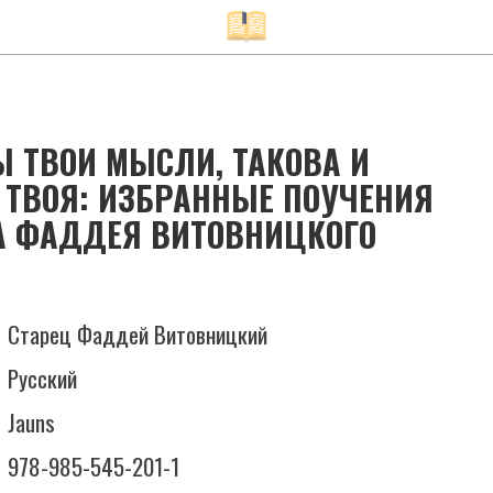
 ТВОИ МЫСЛИ, ТАКОВА И
 ТВОЯ: ИЗБРАННЫЕ ПОУЧЕНИЯ
А ФАДДЕЯ ВИТОВНИЦКОГО
Старец Фаддей Витовницкий
Русский
Jauns
978-985-545-201-1