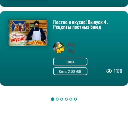
Постно и вкусно! Выпуск 4.
Рецепты постных блюд
Anna
Riga
Jauns
1370
Cena: 2.00 EUR