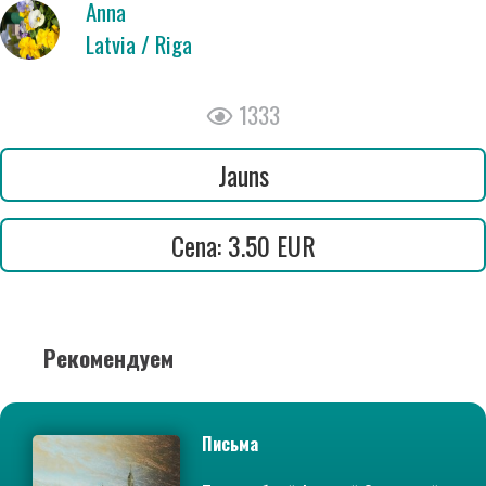
Anna
Latvia / Riga
1333
Jauns
Cena: 3.50 EUR
Рекомендуем
Письма