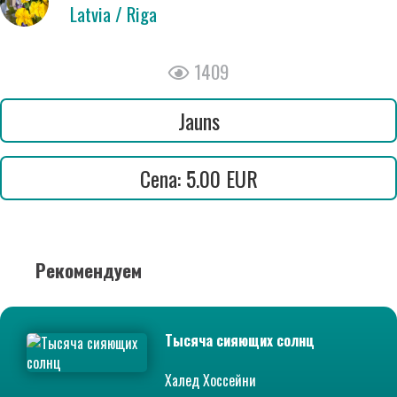
Latvia / Riga
1409
Jauns
Cena: 5.00 EUR
Рекомендуем
Тысяча сияющих солнц
Халед Хоссейни