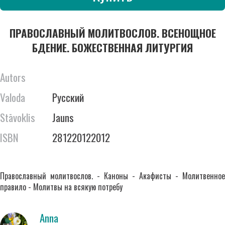
ПРАВОСЛАВНЫЙ МОЛИТВОСЛОВ. ВСЕНОЩНОЕ
БДЕНИЕ. БОЖЕСТВЕННАЯ ЛИТУРГИЯ
Autors
Valoda
Русский
Stāvoklis
Jauns
ISBN
281220122012
Православный молитвослов. - Каноны - Акафисты - Молитвенное
правило - Молитвы на всякую потребу
Anna