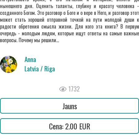
нынешнего дня. Оценить таланты, глубину и красоту человека -
созданного Богом. Это разговор о Боге и о вере в Него, и разговор этот
может стать хорошей отправной точкой на пути молодой души к
радости обретения смысла жизни. Для кого эта книга? В первую
очередь - молодым людям, которые ищут ответы на самые важные
вопросы. Почему мы решили…
Anna
Latvia / Riga
1732
Jauns
Cena: 2.00 EUR