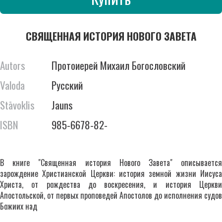
СВЯЩЕННАЯ ИСТОРИЯ НОВОГО ЗАВЕТА
Autors
Протоиерей Михаил Богословский
Valoda
Русский
Stāvoklis
Jauns
ISBN
985-6678-82-
В книге "Священная история Нового Завета" описывается
зарождение Христианской Церкви: история земной жизни Иисуса
Христа, от рождества до воскресения, и история Церкви
Апостольской, от первых проповедей Апостолов до исполнения судов
Божиих над