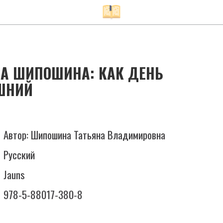
НА ШИПОШИНА: КАК ДЕНЬ
ШНИЙ
Автор: Шипошина Татьяна Владимировна
Русский
Jauns
978-5-88017-380-8