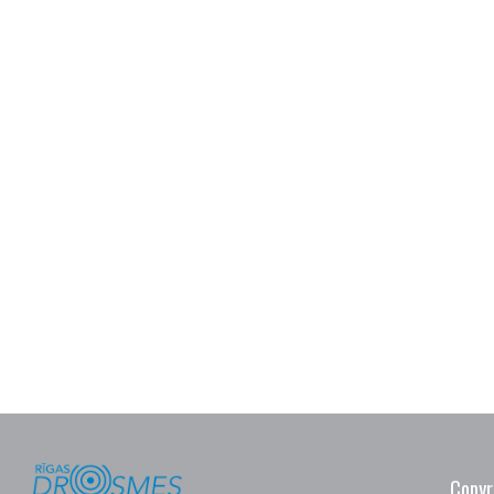
Copyr